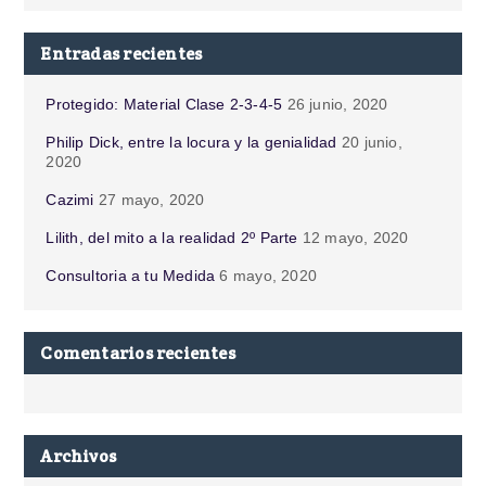
Entradas recientes
Protegido: Material Clase 2-3-4-5
26 junio, 2020
Philip Dick, entre la locura y la genialidad
20 junio,
2020
Cazimi
27 mayo, 2020
Lilith, del mito a la realidad 2º Parte
12 mayo, 2020
Consultoria a tu Medida
6 mayo, 2020
Comentarios recientes
Archivos