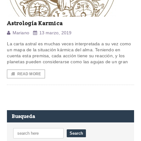
Astrología Karmica
Mariano
13 marzo, 2019
La carta astral es muchas veces interpretada a su vez como
un mapa de la situación kármica del alma. Teniendo en
cuenta esta premisa, cada acción tiene su reacción, y los
planetas pueden considerarse como las agujas de un gran
READ MORE
Busqueda