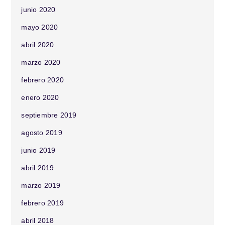
junio 2020
mayo 2020
abril 2020
marzo 2020
febrero 2020
enero 2020
septiembre 2019
agosto 2019
junio 2019
abril 2019
marzo 2019
febrero 2019
abril 2018