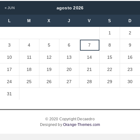
agosto 2026
« JUN
L
M
X
J
V
S
D
1
2
3
4
5
6
7
8
9
10
11
12
13
14
15
16
17
18
19
20
21
22
23
24
25
26
27
28
29
30
31
© 2020 Copyright Decaedro
Designed by
Orange-Themes.com