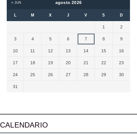
agosto 2026
« JUN
L
M
X
J
V
S
D
1
2
3
4
5
6
7
8
9
10
11
12
13
14
15
16
17
18
19
20
21
22
23
24
25
26
27
28
29
30
31
CALENDARIO