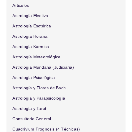
Articulos
Astrología Electiva
Astrología Esotérica
Astrología Horaria
Astrología Karmica
Astrología Meteorológica
Astrología Mundana (Judiciaria)
Astrología Psicológica
Astrología y Flores de Bach
Astrología y Parapsicología
Astrología y Tarot
Consultoria General
Cuadrivium Prognosis (4 Técnicas)