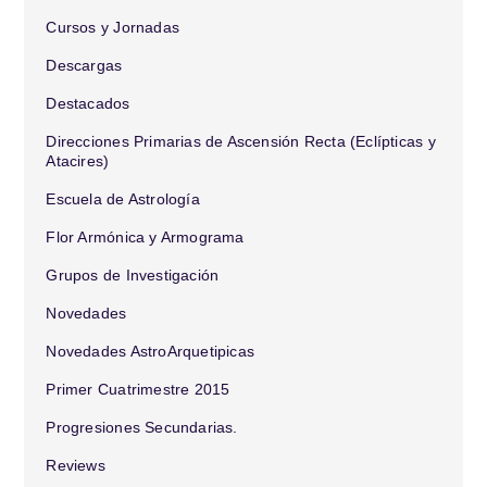
Cursos y Jornadas
Descargas
Destacados
Direcciones Primarias de Ascensión Recta (Eclípticas y
Atacires)
Escuela de Astrología
Flor Armónica y Armograma
Grupos de Investigación
Novedades
Novedades AstroArquetipicas
Primer Cuatrimestre 2015
Progresiones Secundarias.
Reviews