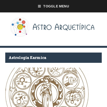
TOGGLE MENU
Astrología Karmica