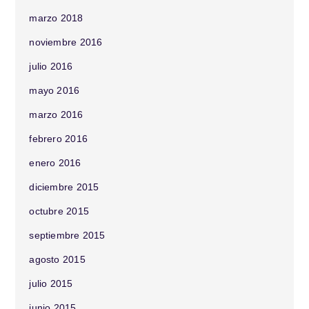
marzo 2018
noviembre 2016
julio 2016
mayo 2016
marzo 2016
febrero 2016
enero 2016
diciembre 2015
octubre 2015
septiembre 2015
agosto 2015
julio 2015
junio 2015