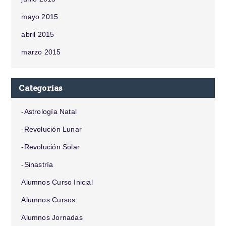
mayo 2015
abril 2015
marzo 2015
Categorías
-Astrología Natal
-Revolución Lunar
-Revolución Solar
-Sinastría
Alumnos Curso Inicial
Alumnos Cursos
Alumnos Jornadas