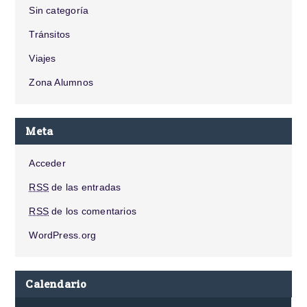
Sin categoría
Tránsitos
Viajes
Zona Alumnos
Meta
Acceder
RSS
de las entradas
RSS
de los comentarios
WordPress.org
Calendario