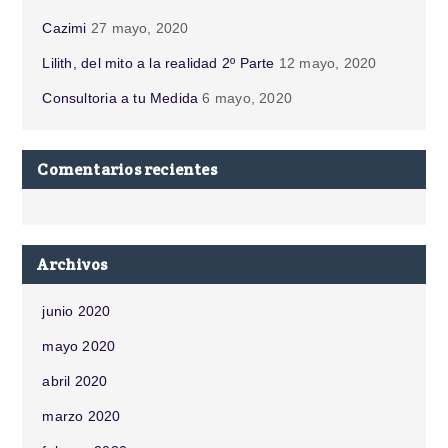
Cazimi
27 mayo, 2020
Lilith, del mito a la realidad 2º Parte
12 mayo, 2020
Consultoria a tu Medida
6 mayo, 2020
Comentarios recientes
Archivos
junio 2020
mayo 2020
abril 2020
marzo 2020