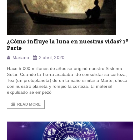
¿Cómo influye la luna en nuestras vidas? 1º
Parte
Mariano
2 abril, 2020
Hace 5.000 millones de años se originó nuestro Sistema
Solar. Cuando la Tierra acababa de consolidar su corteza,
Tea (un protoplaneta) de un tamaño similar a Marte, chocó
con nuestro planeta y rompió la corteza. El material
expulsado se empezó
READ MORE