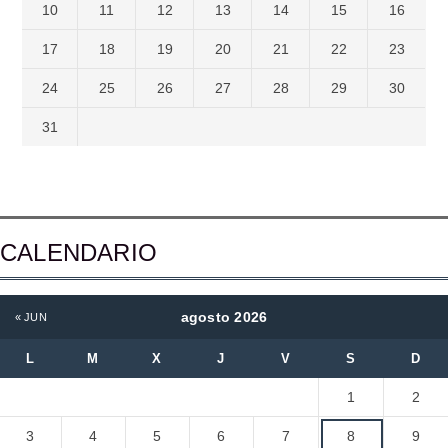
10
11
12
13
14
15
16
17
18
19
20
21
22
23
24
25
26
27
28
29
30
31
CALENDARIO
agosto 2026
« JUN
L
M
X
J
V
S
D
1
2
3
4
5
6
7
8
9