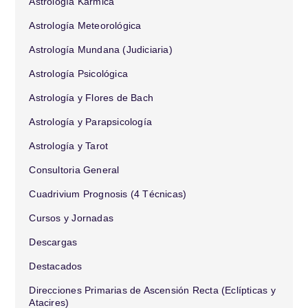
Astrología Karmica
Astrología Meteorológica
Astrología Mundana (Judiciaria)
Astrología Psicológica
Astrología y Flores de Bach
Astrología y Parapsicología
Astrología y Tarot
Consultoria General
Cuadrivium Prognosis (4 Técnicas)
Cursos y Jornadas
Descargas
Destacados
Direcciones Primarias de Ascensión Recta (Eclípticas y
Atacires)