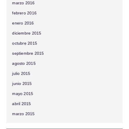
marzo 2016
febrero 2016
enero 2016
diciembre 2015
octubre 2015
septiembre 2015
agosto 2015
julio 2015
junio 2015
mayo 2015
abril 2015
marzo 2015