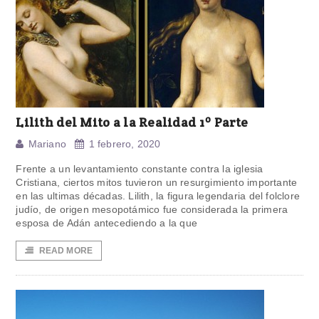
Lilith del Mito a la Realidad 1º Parte
Mariano
1 febrero, 2020
Frente a un levantamiento constante contra la iglesia
Cristiana, ciertos mitos tuvieron un resurgimiento importante
en las ultimas décadas. Lilith, la figura legendaria del folclore
judío, de origen mesopotámico fue considerada la primera
esposa de Adán antecediendo a la que
READ MORE