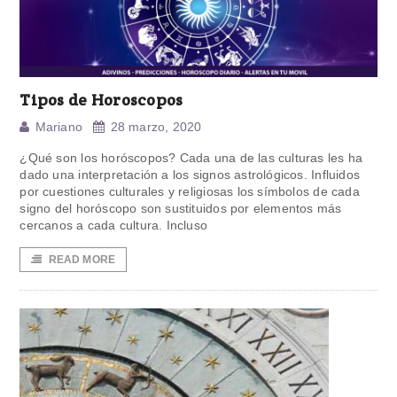
Tipos de Horoscopos
Mariano
28 marzo, 2020
¿Qué son los horóscopos? Cada una de las culturas les ha
dado una interpretación a los signos astrológicos. Influidos
por cuestiones culturales y religiosas los símbolos de cada
signo del horóscopo son sustituidos por elementos más
cercanos a cada cultura. Incluso
READ MORE