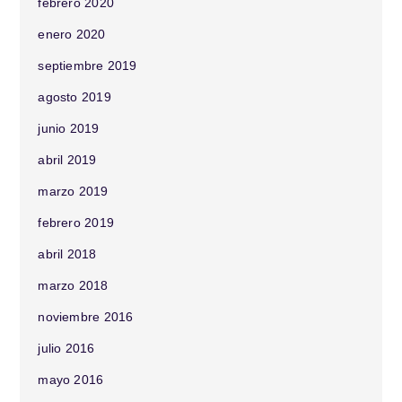
febrero 2020
enero 2020
septiembre 2019
agosto 2019
junio 2019
abril 2019
marzo 2019
febrero 2019
abril 2018
marzo 2018
noviembre 2016
julio 2016
mayo 2016