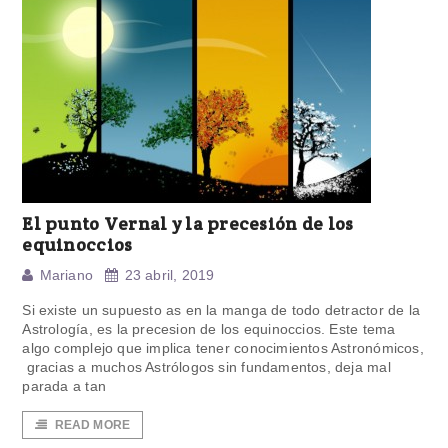
El punto Vernal y la precesión de los
equinoccios
Mariano
23 abril, 2019
Si existe un supuesto as en la manga de todo detractor de la
Astrología, es la precesion de los equinoccios. Este tema
algo complejo que implica tener conocimientos Astronómicos,
gracias a muchos Astrólogos sin fundamentos, deja mal
parada a tan
READ MORE