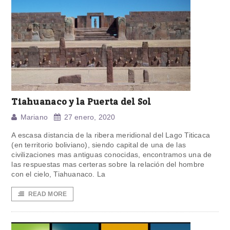
Tiahuanaco y la Puerta del Sol
Mariano
27 enero, 2020
A escasa distancia de la ribera meridional del Lago Titicaca
(en territorio boliviano), siendo capital de una de las
civilizaciones mas antiguas conocidas, encontramos una de
las respuestas mas certeras sobre la relación del hombre
con el cielo, Tiahuanaco. La
READ MORE