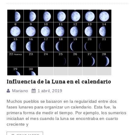
Influencia de la Luna en el calendario
Mariano
1 abril, 2019
Muchos pueblos se basaron en la regularidad entre dos
fases lunares para organizar un calendario. Esta fue, la
primera forma de medir el tiempo. Por ejemplo, los sumerios
iniciaban el mes cuando la luna se encontraba en cuarto
creciente y