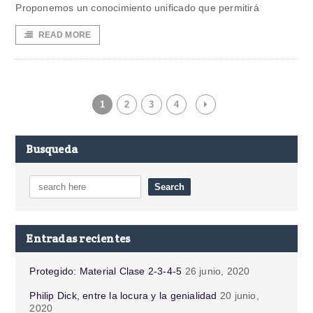
Proponemos un conocimiento unificado que permitirá
READ MORE
1
2
3
4
Busqueda
Entradas recientes
Protegido: Material Clase 2-3-4-5
26 junio, 2020
Philip Dick, entre la locura y la genialidad
20 junio,
2020