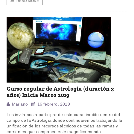
READ MORE
Curso regular de Astrología (duración 3
años) Inicia Marzo 2019
Mariano
16 febrero, 2019
Los invitamos a participar de este curso inedito dentro del
campo de la Astrología donde continuaremos trabajando la
unificación de los recursos técnicos de todas las ramas y
corrientes que componen este magnifico mundo.