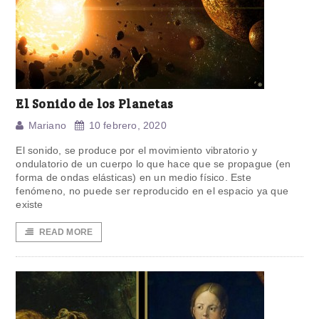
El Sonido de los Planetas
Mariano
10 febrero, 2020
El sonido, se produce por el movimiento vibratorio y
ondulatorio de un cuerpo lo que hace que se propague (en
forma de ondas elásticas) en un medio físico. Este
fenómeno, no puede ser reproducido en el espacio ya que
existe
READ MORE