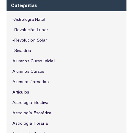
Categorías
-Astrología Natal
-Revolución Lunar
-Revolución Solar
-Sinastría
Alumnos Curso Inicial
Alumnos Cursos
Alumnos Jornadas
Articulos
Astrología Electiva
Astrología Esotérica
Astrología Horaria