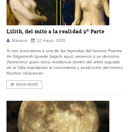
Lilith, del mito a la realidad 2º Parte
Mariano
12 mayo, 2020
Si nos acercamos a una de las leyendas del famoso Poema
de Gilgamesh (puede bajarlo aquí) veremos a un demonio
(femenino) quien toma residencia dentro del árbol sagrado
de la Vida impidiendo el crecimiento y producción del mismo.
Muchos relacionan
READ MORE