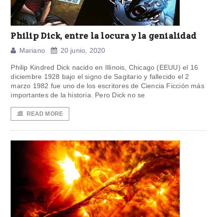
Philip Dick, entre la locura y la genialidad
Mariano
20 junio, 2020
Philip Kindred Dick nacido en Illinois, Chicago (EEUU) el 16
diciembre 1928 bajo el signo de Sagitario y fallecido el 2
marzo 1982 fue uno de los escritores de Ciencia Ficción más
importantes de la historia. Pero Dick no se
READ MORE