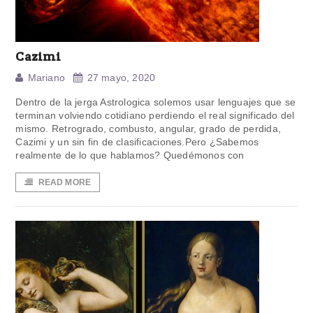
Cazimi
Mariano
27 mayo, 2020
Dentro de la jerga Astrologica solemos usar lenguajes que se
terminan volviendo cotidiano perdiendo el real significado del
mismo. Retrogrado, combusto, angular, grado de perdida,
Cazimi y un sin fin de clasificaciones.Pero ¿Sabemos
realmente de lo que hablamos? Quedémonos con
READ MORE