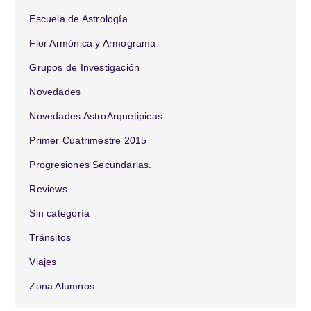
Escuela de Astrología
Flor Armónica y Armograma
Grupos de Investigación
Novedades
Novedades AstroArquetipicas
Primer Cuatrimestre 2015
Progresiones Secundarias.
Reviews
Sin categoría
Tránsitos
Viajes
Zona Alumnos