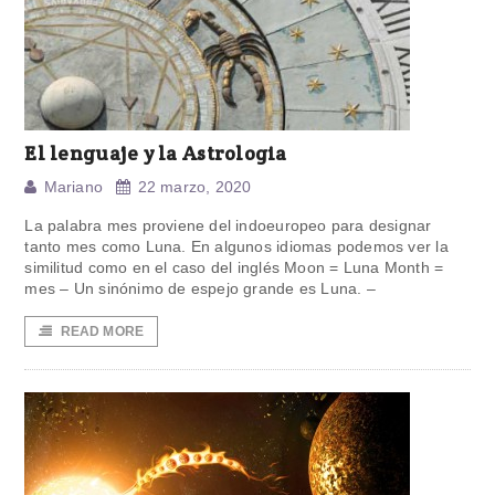
El lenguaje y la Astrologia
Mariano
22 marzo, 2020
La palabra mes proviene del indoeuropeo para designar
tanto mes como Luna. En algunos idiomas podemos ver la
similitud como en el caso del inglés Moon = Luna Month =
mes – Un sinónimo de espejo grande es Luna. –
READ MORE