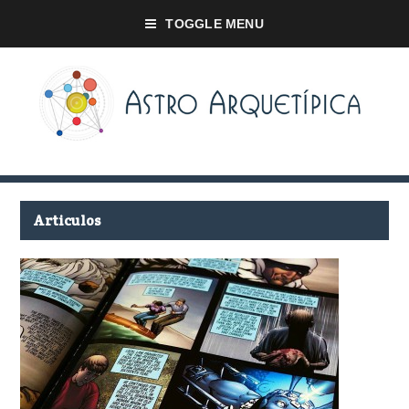
TOGGLE MENU
Articulos