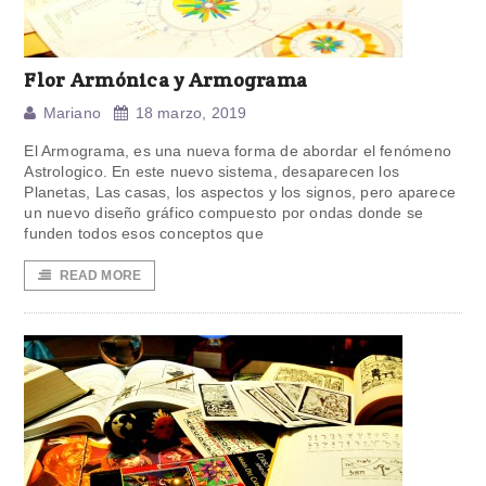
Flor Armónica y Armograma
Mariano
18 marzo, 2019
El Armograma, es una nueva forma de abordar el fenómeno
Astrologico. En este nuevo sistema, desaparecen los
Planetas, Las casas, los aspectos y los signos, pero aparece
un nuevo diseño gráfico compuesto por ondas donde se
funden todos esos conceptos que
READ MORE