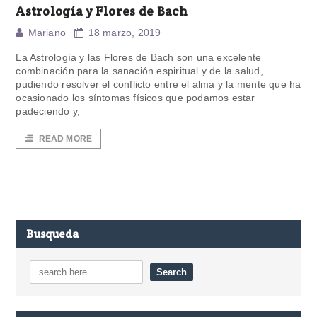
Astrología y Flores de Bach
Mariano
18 marzo, 2019
La Astrología y las Flores de Bach son una excelente
combinación para la sanación espiritual y de la salud,
pudiendo resolver el conflicto entre el alma y la mente que ha
ocasionado los síntomas físicos que podamos estar
padeciendo y,
READ MORE
Busqueda