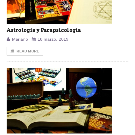
Astrología y Parapsicología
Mariano
18 marzo, 2019
READ MORE