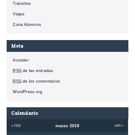
Tránsitos
Viajes
Zona Alumnos
Meta
Acceder
RSS
de las entradas
RSS
de los comentarios
WordPress.org
Calendario
marzo 2019
« FEB
ABR »