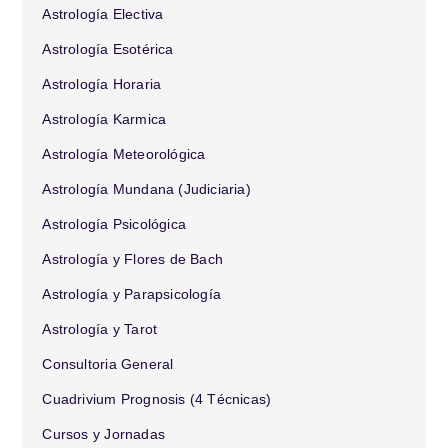
Astrología Electiva
Astrología Esotérica
Astrología Horaria
Astrología Karmica
Astrología Meteorológica
Astrología Mundana (Judiciaria)
Astrología Psicológica
Astrología y Flores de Bach
Astrología y Parapsicología
Astrología y Tarot
Consultoria General
Cuadrivium Prognosis (4 Técnicas)
Cursos y Jornadas