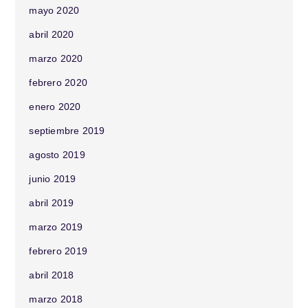
mayo 2020
abril 2020
marzo 2020
febrero 2020
enero 2020
septiembre 2019
agosto 2019
junio 2019
abril 2019
marzo 2019
febrero 2019
abril 2018
marzo 2018