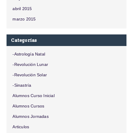
abril 2015
marzo 2015
Categorías
-Astrología Natal
-Revolución Lunar
-Revolución Solar
-Sinastría
Alumnos Curso Inicial
Alumnos Cursos
Alumnos Jornadas
Articulos