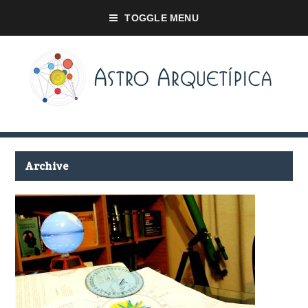
TOGGLE MENU
Archive