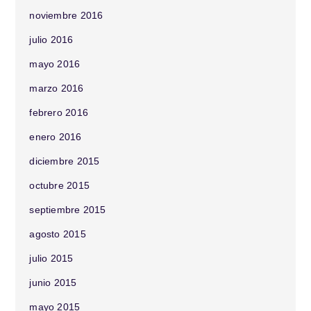
noviembre 2016
julio 2016
mayo 2016
marzo 2016
febrero 2016
enero 2016
diciembre 2015
octubre 2015
septiembre 2015
agosto 2015
julio 2015
junio 2015
mayo 2015