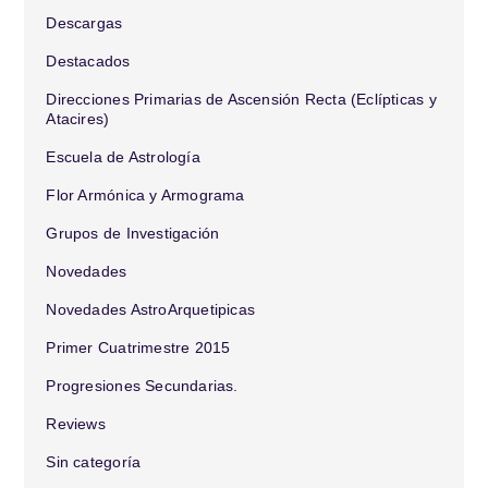
Descargas
Destacados
Direcciones Primarias de Ascensión Recta (Eclípticas y
Atacires)
Escuela de Astrología
Flor Armónica y Armograma
Grupos de Investigación
Novedades
Novedades AstroArquetipicas
Primer Cuatrimestre 2015
Progresiones Secundarias.
Reviews
Sin categoría