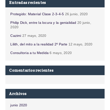
Entradas recientes
Protegido: Material Clase 2-3-4-5
26 junio, 2020
Philip Dick, entre la locura y la genialidad
20 junio,
2020
Cazimi
27 mayo, 2020
Lilith, del mito a la realidad 2º Parte
12 mayo, 2020
Consultoria a tu Medida
6 mayo, 2020
Comentarios recientes
Archivos
junio 2020