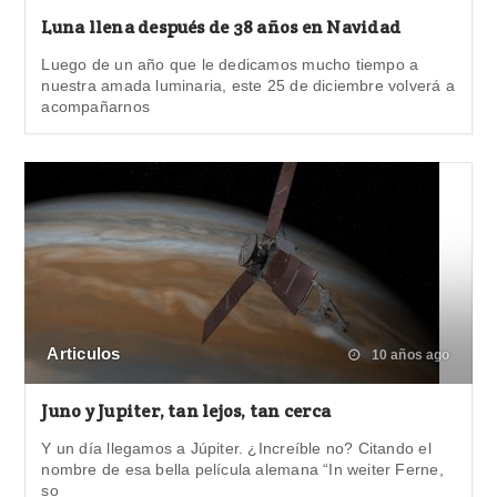
Luna llena después de 38 años en Navidad
Luego de un año que le dedicamos mucho tiempo a
nuestra amada luminaria, este 25 de diciembre volverá a
acompañarnos
Articulos
10 años ago
Juno y Jupiter, tan lejos, tan cerca
Y un día llegamos a Júpiter. ¿Increíble no? Citando el
nombre de esa bella película alemana “In weiter Ferne,
so