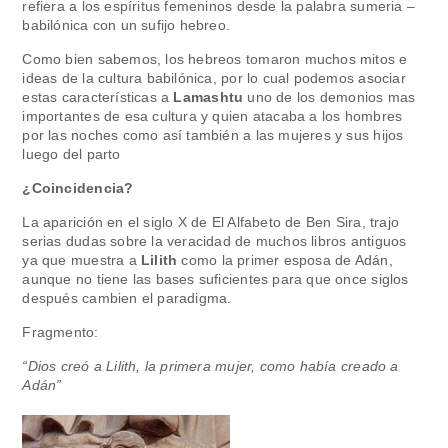
refiera a los espíritus femeninos desde la palabra sumeria –
babilónica con un sufijo hebreo.
Como bien sabemos, los hebreos tomaron muchos mitos e
ideas de la cultura babilónica, por lo cual podemos asociar
estas características a
Lamashtu
uno de los demonios mas
importantes de esa cultura y quien atacaba a los hombres
por las noches como así también a las mujeres y sus hijos
luego del parto
¿Coincidencia?
La aparición en el siglo X de El Alfabeto de Ben Sira, trajo
serias dudas sobre la veracidad de muchos libros antiguos
ya que muestra a
Lilith
como la primer esposa de Adán,
aunque no tiene las bases suficientes para que once siglos
después cambien el paradigma.
Fragmento:
“Dios creó a Lilith, la primera mujer, como había creado a
Adán”