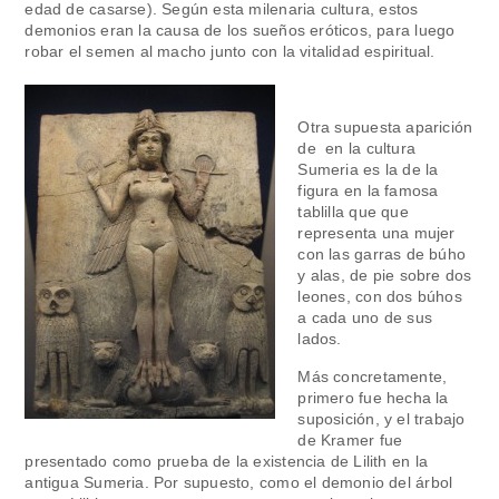
edad de casarse). Según esta milenaria cultura, estos
demonios eran la causa de los sueños eróticos, para luego
robar el semen al macho junto con la vitalidad espiritual.
Otra supuesta aparición
de en la cultura
Sumeria es la de la
figura en la famosa
tablilla que que
representa una mujer
con las garras de búho
y alas, de pie sobre dos
leones, con dos búhos
a cada uno de sus
lados.
Más concretamente,
primero fue hecha la
suposición, y el trabajo
de Kramer fue
presentado como prueba de la existencia de Lilith en la
antigua Sumeria. Por supuesto, como el demonio del árbol