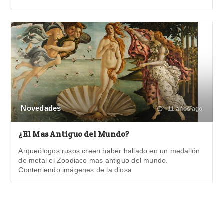
Novedades
11 años ago
¿El Mas Antiguo del Mundo?
Arqueólogos rusos creen haber hallado en un medallón
de metal el Zoodiaco mas antiguo del mundo.
Conteniendo imágenes de la diosa