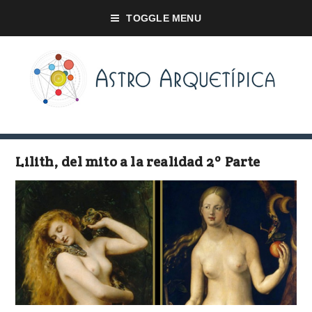
TOGGLE MENU
Lilith, del mito a la realidad 2º Parte