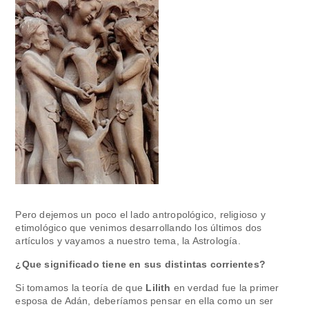
Pero dejemos un poco el lado antropológico, religioso y
etimológico que venimos desarrollando los últimos dos
artículos y vayamos a nuestro tema, la Astrología.
¿Que significado tiene en sus distintas corrientes?
Si tomamos la teoría de que
Lilith
en verdad fue la primer
esposa de Adán, deberíamos pensar en ella como un ser