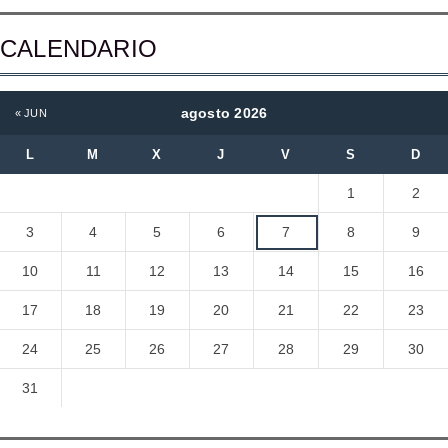
CALENDARIO
agosto 2026
« JUN
L
M
X
J
V
S
D
1
2
3
4
5
6
7
8
9
10
11
12
13
14
15
16
17
18
19
20
21
22
23
24
25
26
27
28
29
30
31